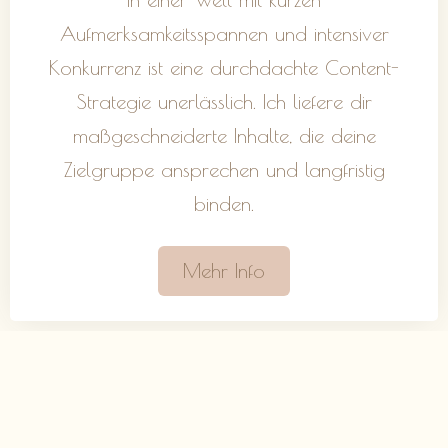
Aufmerksamkeitsspannen und intensiver
Konkurrenz ist eine durchdachte Content-
Strategie unerlässlich. Ich liefere dir
maßgeschneiderte Inhalte, die deine
Zielgruppe ansprechen und langfristig
binden.
Mehr Info