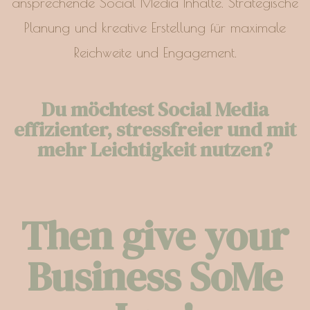
Du möchtest Social Media
effizienter, stressfreier und mit
mehr Leichtigkeit nutzen?
Then give your
Business SoMe