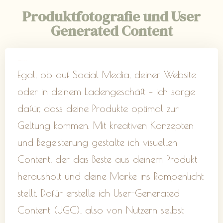
Produktfotografie und User
Generated Content
Produktfotografie & -videografie
Egal, ob auf Social Media, deiner Website
oder in deinem Ladengeschäft – ich sorge
dafür, dass deine Produkte optimal zur
Geltung kommen. Mit kreativen Konzepten
und Begeisterung gestalte ich visuellen
Content, der das Beste aus deinem Produkt
herausholt und deine Marke ins Rampenlicht
stellt. Dafür erstelle ich User-Generated
Content (UGC), also von Nutzern selbst