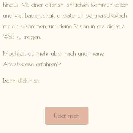
hinaus. Mit einer offenen, ehrlichen Kommunikation
und viel Leidenschaft arbeite ich partnerschaftlich
mit dir zusammen, um deine Vision in die digitale
Welt zu tragen.
Möchtest du mehr über mich und meine
Arbeitsweise erfahren?
Dann klick hier:
Über mich