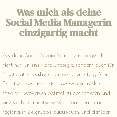
Was mich als deine
Social Media Managerin
einzigartig macht
Als deine Social Media Managerin sorge ich
nicht nur für eine klare Strategie, sondern auch für
Kreativität, Empathie und messbaren Erfolg. Mein
Ziel ist es, dich und dein Unternehmen in den
sozialen Netzwerken optimal zu positionieren und
eine starke, authentische Verbindung zu deiner
regionalen Zielgruppe aufzubauen, und darüber