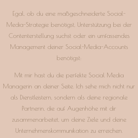
Egal, ob du eine maßgeschneiderte Social-
Media-Strategie benötigst, Unterstützung bei der
Contenterstellung suchst oder ein umfassendes
Management deiner Social-Media-Accounts
benötigst:
Mit mir hast du die perfekte Social Media
Managerin an deiner Seite. Ich sehe mich nicht nur
als Dienstleistern, sondern als deine regionale
Partnerin, die auf Augenhöhe mit dir
zusammenarbeitet, um deine Ziele und deine
Unternehmenskommunikation zu erreichen.