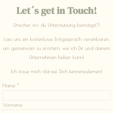
Let´s get in Touch!
Unsicher, wo du Unterstützung benötigst?
Lass uns ein kostenloses Erstgespräch vereinbaren,
um gemeinsam zu erörtern, wie ich Dir und deinem
Unternehmen helfen kann!
Ich freue mich darauf, Dich kennenzulernen!
Name
*
Vorname