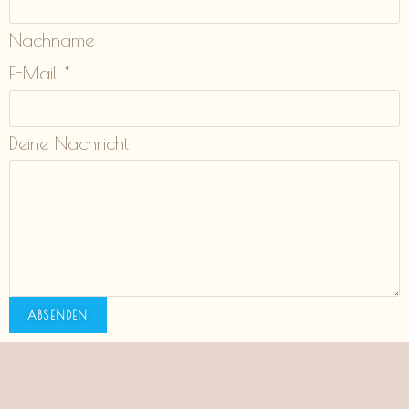
Nachname
E-Mail
*
Deine Nachricht
ABSENDEN