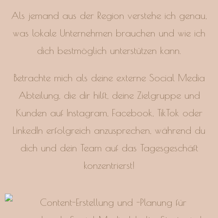
Als jemand aus der Region verstehe ich genau,
was lokale Unternehmen brauchen und wie ich
dich bestmöglich unterstützen kann.
Betrachte mich als deine externe Social Media
Abteilung, die dir hilft, deine Zielgruppe und
Kunden auf Instagram, Facebook, TikTok oder
LinkedIn erfolgreich anzusprechen, während du
dich und dein Team auf das Tagesgeschäft
konzentrierst!