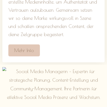
erstellte Medieninhalte, um Authentizität und
Vertrauen aufzubauen. Gemeinsam setzen
wir so deine Marke wirkungsvoll in Szene
und schaffen ansprechenden Content, der
deine Zielgruppe begeistert.
Mehr Info